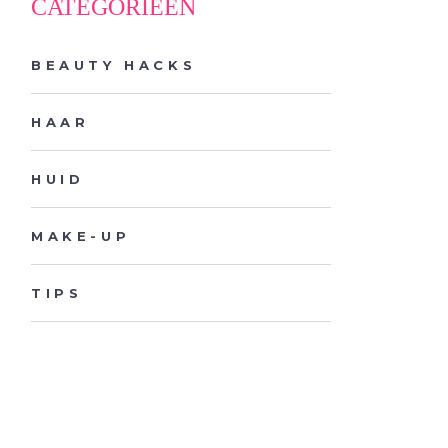
CATEGORIEËN
BEAUTY HACKS
HAAR
HUID
MAKE-UP
TIPS