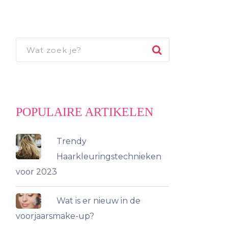
POPULAIRE ARTIKELEN
Trendy
Haarkleuringstechnieken
voor 2023
Wat is er nieuw in de
voorjaarsmake-up?