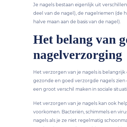
Je nagels bestaan eigenlijk uit verschil
deel van de nagel), de nagelriemen (de 
halve maan aan de basis van de nagel).
Het belang van 
nagelverzorging
Het verzorgen van je nagels is belangrijk
gezonde en goed verzorgde nagels zien da
een groot verschil maken in sociale situati
Het verzorgen van je nagels kan ook hel
voorkomen. Bacteriën, schimmels en vir
nagels als je ze niet regelmatig schoonm