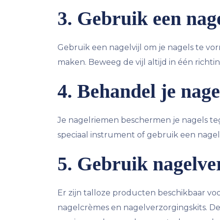
3. Gebruik een nage
Gebruik een nagelvijl om je nagels te v
maken. Beweeg de vijl altijd in één richti
4. Behandel je nag
Je nagelriemen beschermen je nagels te
speciaal instrument of gebruik een nage
5. Gebruik nagelve
Er zijn talloze producten beschikbaar vo
nagelcrèmes en nagelverzorgingskits. D