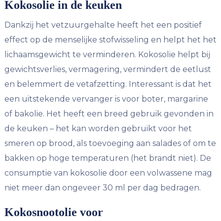
Kokosolie in de keuken
Dankzij het vetzuurgehalte heeft het een positief
effect op de menselijke stofwisseling en helpt het het
lichaamsgewicht te verminderen. Kokosolie helpt bij
gewichtsverlies, vermagering, vermindert de eetlust
en belemmert de vetafzetting. Interessant is dat het
een uitstekende vervanger is voor boter, margarine
of bakolie. Het heeft een breed gebruik gevonden in
de keuken – het kan worden gebruikt voor het
smeren op brood, als toevoeging aan salades of om te
bakken op hoge temperaturen (het brandt niet). De
consumptie van kokosolie door een volwassene mag
niet meer dan ongeveer 30 ml per dag bedragen.
Kokosnootolie voor