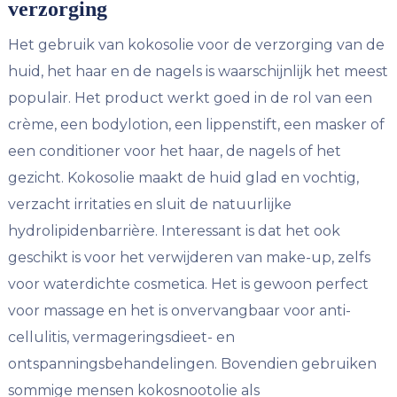
verzorging
Het gebruik van kokosolie voor de verzorging van de
huid, het haar en de nagels is waarschijnlijk het meest
populair. Het product werkt goed in de rol van een
crème, een bodylotion, een lippenstift, een masker of
een conditioner voor het haar, de nagels of het
gezicht. Kokosolie maakt de huid glad en vochtig,
verzacht irritaties en sluit de natuurlijke
hydrolipidenbarrière. Interessant is dat het ook
geschikt is voor het verwijderen van make-up, zelfs
voor waterdichte cosmetica. Het is gewoon perfect
voor massage en het is onvervangbaar voor anti-
cellulitis, vermageringsdieet- en
ontspanningsbehandelingen. Bovendien gebruiken
sommige mensen kokosnootolie als