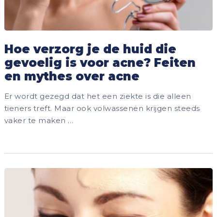
Hoe verzorg je de huid die
gevoelig is voor acne? Feiten
en mythes over acne
Er wordt gezegd dat het een ziekte is die alleen
tieners treft. Maar ook volwassenen krijgen steeds
vaker te maken …