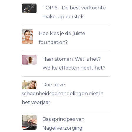
TOP 6 – De best verkochte
make-up borstels
Hoe kies je de juiste
foundation?
Haar stomen. Wat is het?
Welke effecten heeft het?
Doe deze
schoonheidsbehandelingen niet in
het voorjaar.
Basisprincipes van
Nagelverzorging