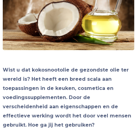
Wist u dat kokosnootolie de gezondste olie ter
wereld is? Het heeft een breed scala aan
toepassingen in de keuken, cosmetica en
voedingssupplementen. Door de
verscheidenheid aan eigenschappen en de
effectieve werking wordt het door veel mensen
gebruikt. Hoe ga jij het gebruiken?