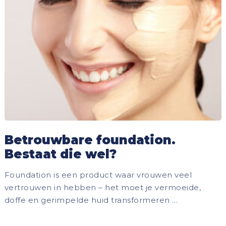
Betrouwbare foundation.
Bestaat die wel?
Foundation is een product waar vrouwen veel
vertrouwen in hebben – het moet je vermoeide,
doffe en gerimpelde huid transformeren …