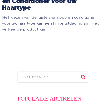
en Conditioner voor uw
Haartype
Het kiezen van de juiste shampoo en conditioner
voor uw haartype kan een flinke uitdaging zijn. Het
verkeerde product kan …
POPULAIRE ARTIKELEN