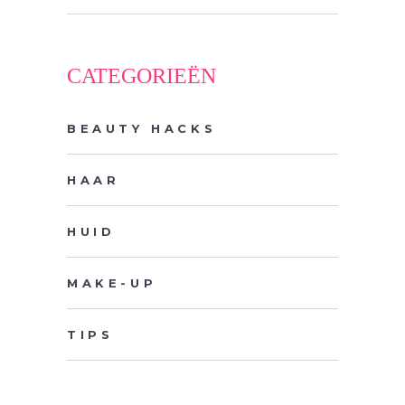
CATEGORIEËN
BEAUTY HACKS
HAAR
HUID
MAKE-UP
TIPS