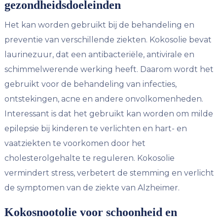
gezondheidsdoeleinden
Het kan worden gebruikt bij de behandeling en
preventie van verschillende ziekten. Kokosolie bevat
laurinezuur, dat een antibacteriële, antivirale en
schimmelwerende werking heeft. Daarom wordt het
gebruikt voor de behandeling van infecties,
ontstekingen, acne en andere onvolkomenheden.
Interessant is dat het gebruikt kan worden om milde
epilepsie bij kinderen te verlichten en hart- en
vaatziekten te voorkomen door het
cholesterolgehalte te reguleren. Kokosolie
vermindert stress, verbetert de stemming en verlicht
de symptomen van de ziekte van Alzheimer.
Kokosnootolie voor schoonheid en