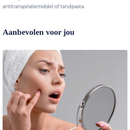
antitranspiratiemiddel of tandpasta.
Aanbevolen voor jou