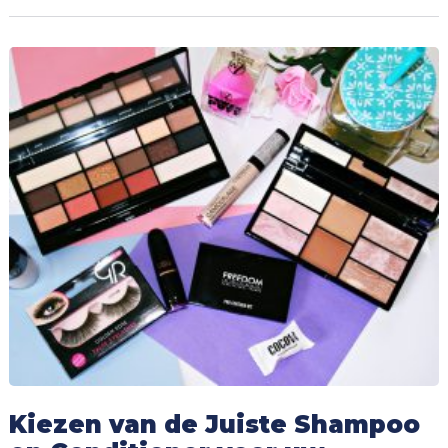
Kiezen van de Juiste Shampoo