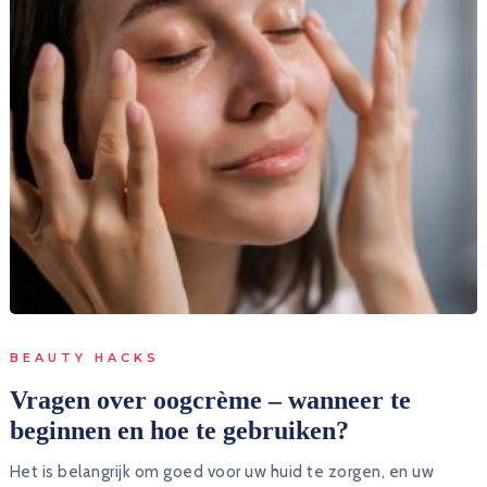
BEAUTY HACKS
Vragen over oogcrème – wanneer te
beginnen en hoe te gebruiken?
Het is belangrijk om goed voor uw huid te zorgen, en uw