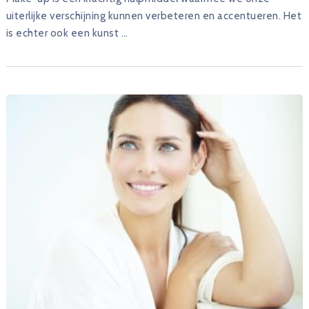
uiterlijke verschijning kunnen verbeteren en accentueren. Het
is echter ook een kunst …