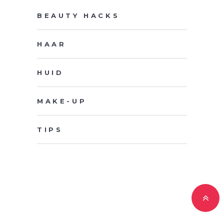
BEAUTY HACKS
HAAR
HUID
MAKE-UP
TIPS