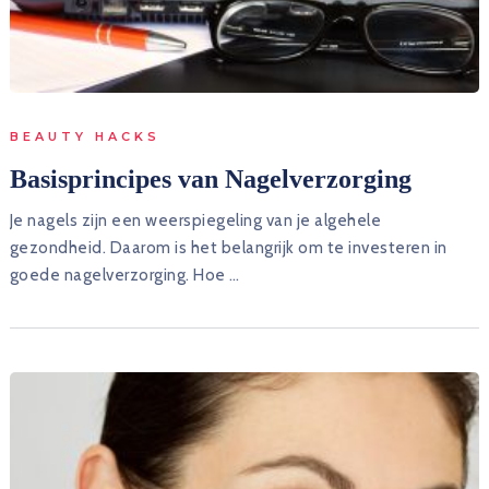
BEAUTY HACKS
Basisprincipes van Nagelverzorging
Je nagels zijn een weerspiegeling van je algehele
gezondheid. Daarom is het belangrijk om te investeren in
goede nagelverzorging. Hoe …