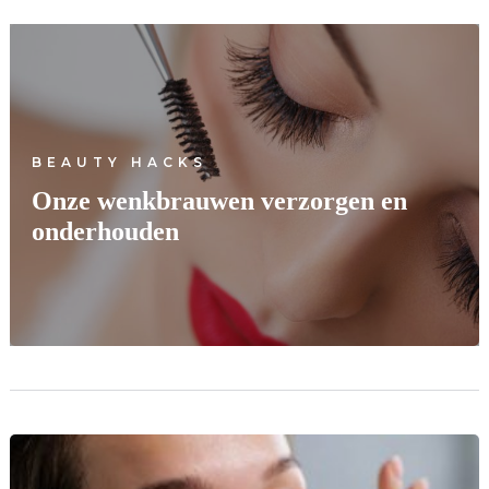
BEAUTY HACKS
Onze wenkbrauwen verzorgen en
onderhouden