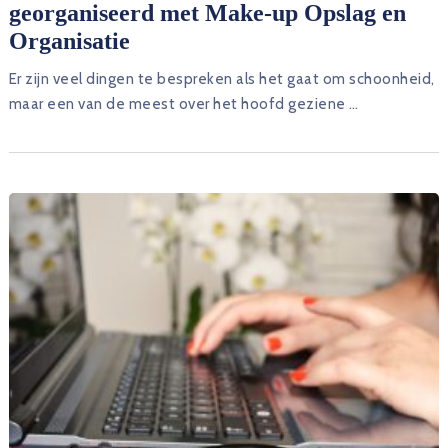
georganiseerd met Make-up Opslag en
Organisatie
Er zijn veel dingen te bespreken als het gaat om schoonheid,
maar een van de meest over het hoofd geziene …