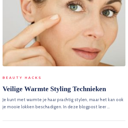
BEAUTY HACKS
Veilige Warmte Styling Technieken
Je kunt met warmte je haar prachtig stylen, maar het kan ook
je mooie lokken beschadigen. In deze blogpost leer …