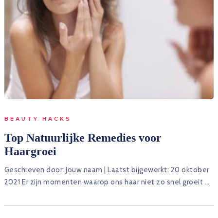
BEAUTY HACKS
Top Natuurlijke Remedies voor
Haargroei
Geschreven door: Jouw naam | Laatst bijgewerkt: 20 oktober
2021 Er zijn momenten waarop ons haar niet zo snel groeit …