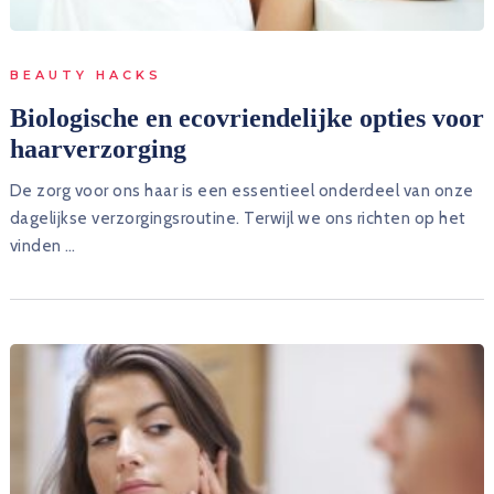
BEAUTY HACKS
Biologische en ecovriendelijke opties voor
haarverzorging
De zorg voor ons haar is een essentieel onderdeel van onze
dagelijkse verzorgingsroutine. Terwijl we ons richten op het
vinden …