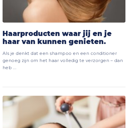
Haarproducten waar jij en je
haar van kunnen genieten.
Als je denkt dat een shampoo en een conditioner
genoeg zijn om het haar volledig te verzorgen – dan
heb …