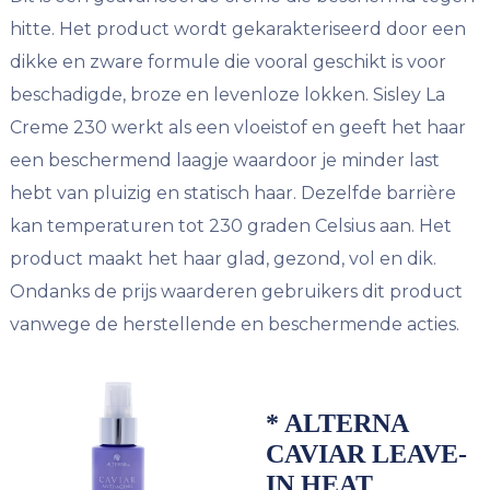
hitte. Het product wordt gekarakteriseerd door een
dikke en zware formule die vooral geschikt is voor
beschadigde, broze en levenloze lokken. Sisley La
Creme 230 werkt als een vloeistof en geeft het haar
een beschermend laagje waardoor je minder last
hebt van pluizig en statisch haar. Dezelfde barrière
kan temperaturen tot 230 graden Celsius aan. Het
product maakt het haar glad, gezond, vol en dik.
Ondanks de prijs waarderen gebruikers dit product
vanwege de herstellende en beschermende acties.
* ALTERNA
CAVIAR LEAVE-
IN HEAT