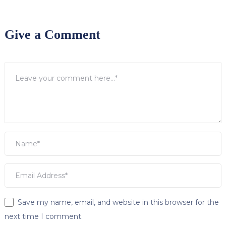
Give a Comment
Save my name, email, and website in this browser for the
next time I comment.