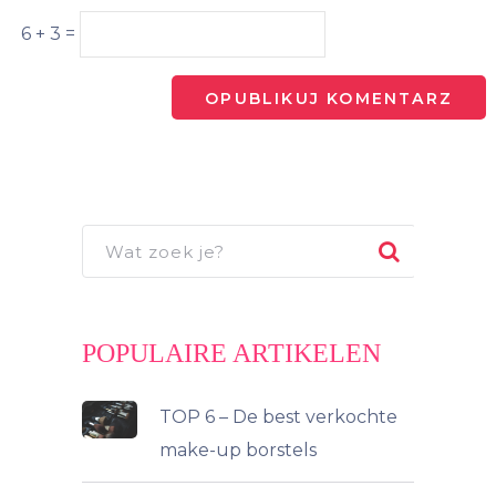
6 + 3 =
POPULAIRE ARTIKELEN
TOP 6 – De best verkochte
make-up borstels