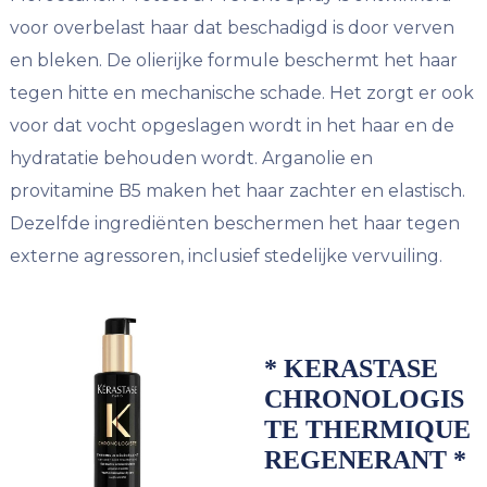
voor overbelast haar dat beschadigd is door verven
en bleken. De olierijke formule beschermt het haar
tegen hitte en mechanische schade. Het zorgt er ook
voor dat vocht opgeslagen wordt in het haar en de
hydratatie behouden wordt. Arganolie en
provitamine B5 maken het haar zachter en elastisch.
Dezelfde ingrediënten beschermen het haar tegen
externe agressoren, inclusief stedelijke vervuiling.
* KERASTASE
CHRONOLOGIS
TE THERMIQUE
REGENERANT *