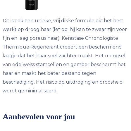
Dit is ook een unieke, vrij dikke formule die het best
werkt op droog haar (let op: hij kan te zwaar zijn voor
fijn en laag poreus haar). Kerastase Chronologiste
Thermique Regenerant creëert een beschermend
laagje dat het haar snel zachter maakt. Het mengsel
van edelweiss stamcellen en gember beschermt het
haar en maakt het beter bestand tegen
beschadiging. Het risico op uitdroging en broosheid
wordt geminimaliseerd.
Aanbevolen voor jou