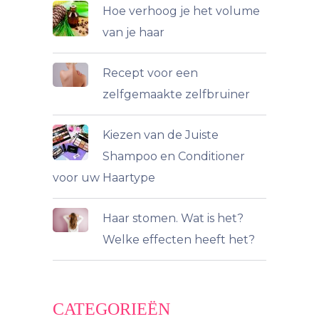
Hoe verhoog je het volume
van je haar
Recept voor een
zelfgemaakte zelfbruiner
Kiezen van de Juiste
Shampoo en Conditioner
voor uw Haartype
Haar stomen. Wat is het?
Welke effecten heeft het?
CATEGORIEËN