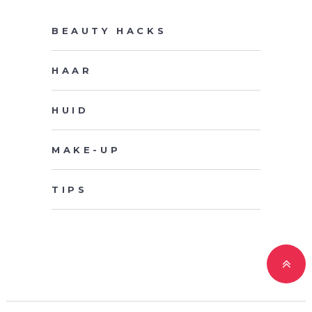
BEAUTY HACKS
HAAR
HUID
MAKE-UP
TIPS