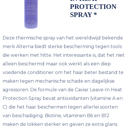
PROTECTION
SPRAY *
Deze thermische spray van het wereldwijd bekende
merk Alterna biedt sterke bescherming tegen tools
die werken met hitte. Het interessante is, dat het niet
alleen beschermd maar ook werkt als een diep
voedende conditioner om het haar beter bestand te
maken tegen mechanische schade en dagelijkse
agressoren. De formule van de Caviar Leave-In Heat
Protection Spray bevat antioxidanten (vitamine A en
C) die het haar beschermen tegen allerlei soorten
van beschadiging. Biotine, vitaminen B6 en B12
maken de lokken sterker en geven ze extra glans.