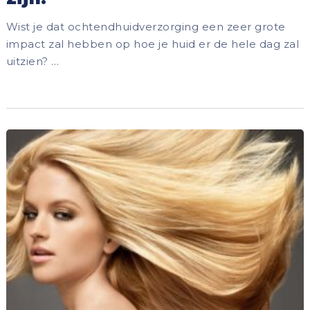
Wist je dat ochtendhuidverzorging een zeer grote
impact zal hebben op hoe je huid er de hele dag zal
uitzien? …