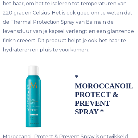
het haar, om het te isoleren tot temperaturen van
220 graden Celsius. Het is ook goed om te weten dat
de Thermal Protection Spray van Balmain de
levensduur van je kapsel verlengt en een glanzende
finish creëert. Dit product helpt je ook het haar te
hydrateren en pluis te voorkomen.
*
MOROCCANOIL
PROTECT &
PREVENT
SPRAY *
Moroccanoil Protect & Prevent Spray is ontwikkeld