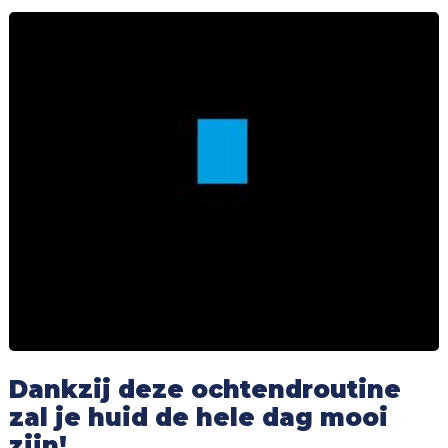
Dankzij deze ochtendroutine
zal je huid de hele dag mooi
zijn!