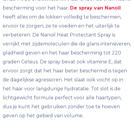
bescherming voor het haar.
De spray van Nanoil
heeft alles om de lokken volledig te beschermen,
ervoor te zorgen, ze te voeden en het uiterlijk te
verbeteren. De Nanoil Heat Protectant Spray is
verrijkt met zijdemoleculen die de glans intensiveren,
gladheid geven en het haar bescherming tot 220
graden Celsius. De spray bevat ook vitamine E, dat
ervoor zorgt dat het haar beter beschermd is tegen
de dagelijkse agressoren. Het slaat ook vocht op in
het haar voor langdurige hydratatie. Tot slot is de
lichtgewicht formule perfect voor alle haartypen,
dus je kunt het gebruiken zonder toe te hoeven
geven op het gebied van volume.