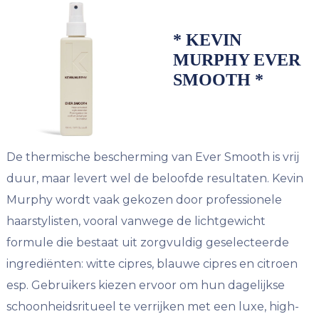
* KEVIN
MURPHY EVER
SMOOTH *
De thermische bescherming van Ever Smooth is vrij
duur, maar levert wel de beloofde resultaten. Kevin
Murphy wordt vaak gekozen door professionele
haarstylisten, vooral vanwege de lichtgewicht
formule die bestaat uit zorgvuldig geselecteerde
ingrediënten: witte cipres, blauwe cipres en citroen
esp. Gebruikers kiezen ervoor om hun dagelijkse
schoonheidsritueel te verrijken met een luxe, high-