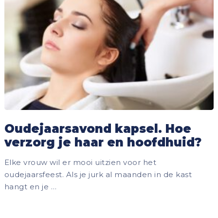
Oudejaarsavond kapsel. Hoe
verzorg je haar en hoofdhuid?
Elke vrouw wil er mooi uitzien voor het
oudejaarsfeest. Als je jurk al maanden in de kast
hangt en je …