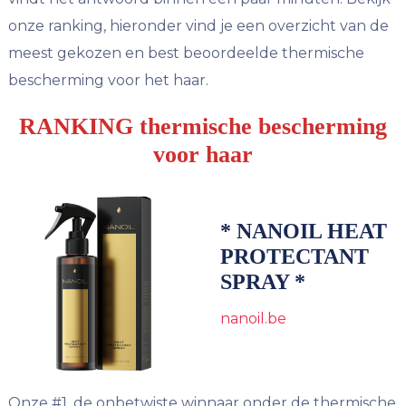
onze ranking, hieronder vind je een overzicht van de
meest gekozen en best beoordeelde thermische
bescherming voor het haar.
RANKING thermische bescherming
voor haar
* NANOIL HEAT
PROTECTANT
SPRAY *
nanoil.be
Onze #1, de onbetwiste winnaar onder de thermische