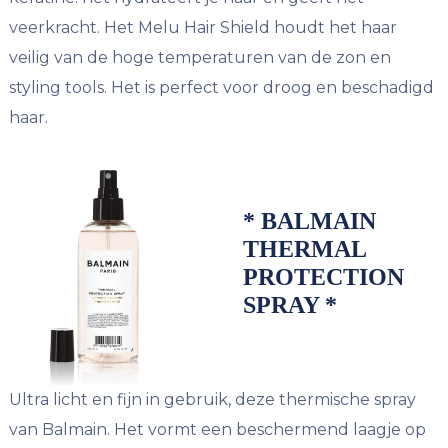
veerkracht. Het Melu Hair Shield houdt het haar
veilig van de hoge temperaturen van de zon en
styling tools. Het is perfect voor droog en beschadigd
haar.
* BALMAIN
THERMAL
PROTECTION
SPRAY *
Ultra licht en fijn in gebruik, deze thermische spray
van Balmain. Het vormt een beschermend laagje op